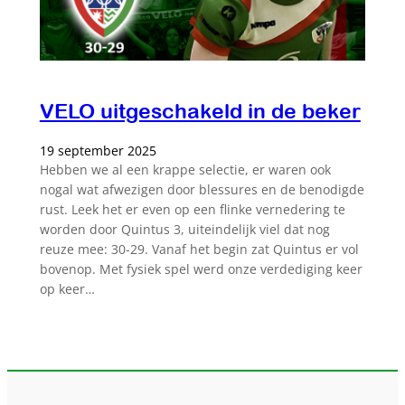
VELO uitgeschakeld in de beker
19 september 2025
Hebben we al een krappe selectie, er waren ook
nogal wat afwezigen door blessures en de benodigde
rust. Leek het er even op een flinke vernedering te
worden door Quintus 3, uiteindelijk viel dat nog
reuze mee: 30-29. Vanaf het begin zat Quintus er vol
bovenop. Met fysiek spel werd onze verdediging keer
op keer…