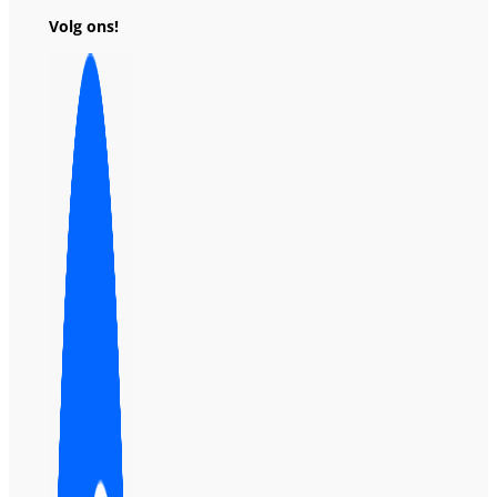
Volg ons!