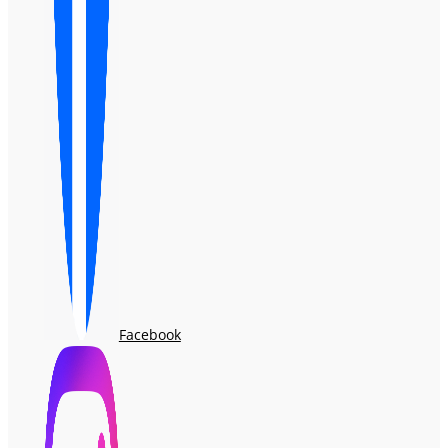
Facebook