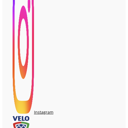
Instagram