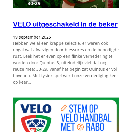
VELO uitgeschakeld in de beker
19 september 2025
Hebben we al een krappe selectie, er waren ook
nogal wat afwezigen door blessures en de benodigde
rust. Leek het er even op een flinke vernedering te
worden door Quintus 3, uiteindelijk viel dat nog
reuze mee: 30-29. Vanaf het begin zat Quintus er vol
bovenop. Met fysiek spel werd onze verdediging keer
op keer…