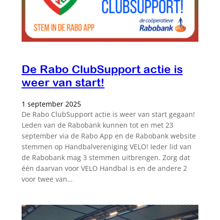
De Rabo ClubSupport actie is
weer van start!
1 september 2025
De Rabo ClubSupport actie is weer van start gegaan!
Leden van de Rabobank kunnen tot en met 23
september via de Rabo App en de Rabobank website
stemmen op Handbalvereniging VELO! Ieder lid van
de Rabobank mag 3 stemmen uitbrengen. Zorg dat
één daarvan voor VELO Handbal is en de andere 2
voor twee van…