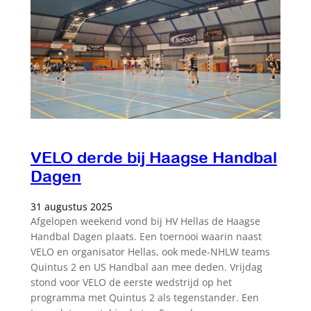
VELO derde bij Haagse Handbal
Dagen
31 augustus 2025
Afgelopen weekend vond bij HV Hellas de Haagse
Handbal Dagen plaats. Een toernooi waarin naast
VELO en organisator Hellas, ook mede-NHLW teams
Quintus 2 en US Handbal aan mee deden. Vrijdag
stond voor VELO de eerste wedstrijd op het
programma met Quintus 2 als tegenstander. Een