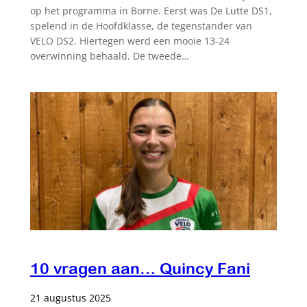
op het programma in Borne. Eerst was De Lutte DS1,
spelend in de Hoofdklasse, de tegenstander van
VELO DS2. Hiertegen werd een mooie 13-24
overwinning behaald. De tweede…
10 vragen aan… Quincy Fani
21 augustus 2025