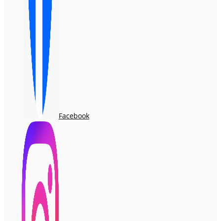
Facebook