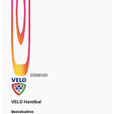
Instagram
VELO Handbal
Bezoekadres