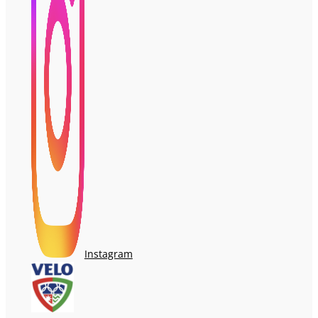
Instagram