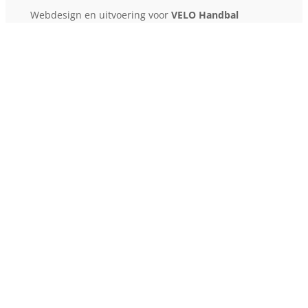
Webdesign en uitvoering voor
VELO Handbal