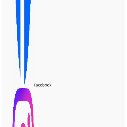
Facebook