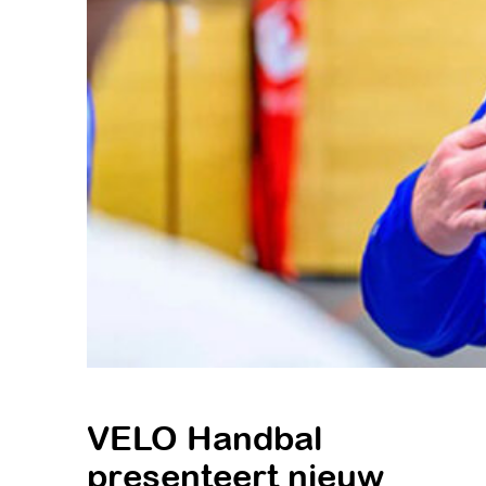
VELO Handbal
presenteert nieuw