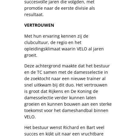
succesvolle jaren die volgden, met
promotie naar de eerste divisie als
resultaat.
VERTROUWEN
Met hun ervaring kennen zij de
clubcultuur, de regio en het
opleidingsklimaat waarin VELO al jaren
groeit.
Deze achtergrond maakte dat het bestuur
en de TC samen met de damesselectie in
de zoektocht naar een nieuwe trainer al
snel uitkwam bij dit duo. Het vertrouwen
is groot dat Rijkens en De Koning de
damesselectie verder kunnen laten
groeien en kunnen bouwen aan een sterke
toekomst voor het dameshandbal binnen
VELO.
Het bestuur wenst Richard en Bart veel
succes en kijkt uit naar een vruchtbare