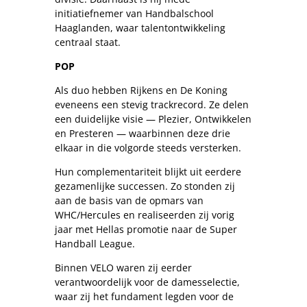
initiatiefnemer van Handbalschool
Haaglanden, waar talentontwikkeling
centraal staat.
POP
Als duo hebben Rijkens en De Koning
eveneens een stevig trackrecord. Ze delen
een duidelijke visie — Plezier, Ontwikkelen
en Presteren — waarbinnen deze drie
elkaar in die volgorde steeds versterken.
Hun complementariteit blijkt uit eerdere
gezamenlijke successen. Zo stonden zij
aan de basis van de opmars van
WHC/Hercules en realiseerden zij vorig
jaar met Hellas promotie naar de Super
Handball League.
Binnen VELO waren zij eerder
verantwoordelijk voor de damesselectie,
waar zij het fundament legden voor de