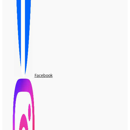
Facebook