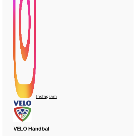
Instagram
VELO Handbal