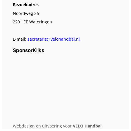
Bezoekadres
Noordweg 26
2291 EE Wateringen
E-mail:
secretaris@velohandbal.nl
SponsorKliks
Webdesign en uitvoering voor
VELO Handbal