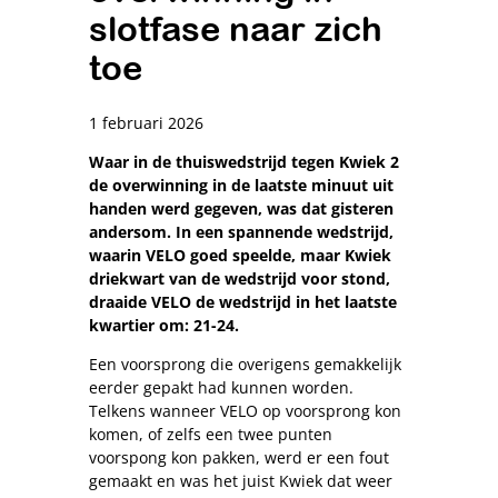
slotfase naar zich
toe
1 februari 2026
Waar in de thuiswedstrijd tegen Kwiek 2
de overwinning in de laatste minuut uit
handen werd gegeven, was dat gisteren
andersom. In een spannende wedstrijd,
waarin VELO goed speelde, maar Kwiek
driekwart van de wedstrijd voor stond,
draaide VELO de wedstrijd in het laatste
kwartier om: 21-24.
Een voorsprong die overigens gemakkelijk
eerder gepakt had kunnen worden.
Telkens wanneer VELO op voorsprong kon
komen, of zelfs een twee punten
voorspong kon pakken, werd er een fout
gemaakt en was het juist Kwiek dat weer