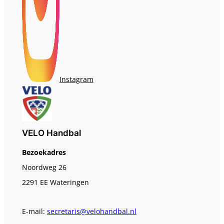
Instagram
VELO Handbal
Bezoekadres
Noordweg 26
2291 EE Wateringen
E-mail:
secretaris@velohandbal.nl