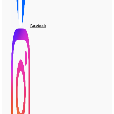
Facebook