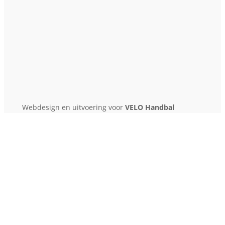
Webdesign en uitvoering voor
VELO Handbal