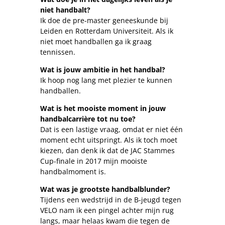
niet handbalt?
Ik doe de pre-master geneeskunde bij
Leiden en Rotterdam Universiteit. Als ik
niet moet handballen ga ik graag
tennissen.
Wat is jouw ambitie in het handbal?
Ik hoop nog lang met plezier te kunnen
handballen.
Wat is het mooiste moment in jouw
handbalcarrière tot nu toe?
Dat is een lastige vraag, omdat er niet één
moment echt uitspringt. Als ik toch moet
kiezen, dan denk ik dat de JAC Stammes
Cup-finale in 2017 mijn mooiste
handbalmoment is.
Wat was je grootste handbalblunder?
Tijdens een wedstrijd in de B-jeugd tegen
VELO nam ik een pingel achter mijn rug
langs, maar helaas kwam die tegen de