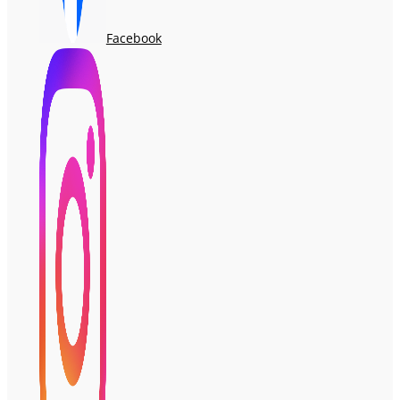
Facebook