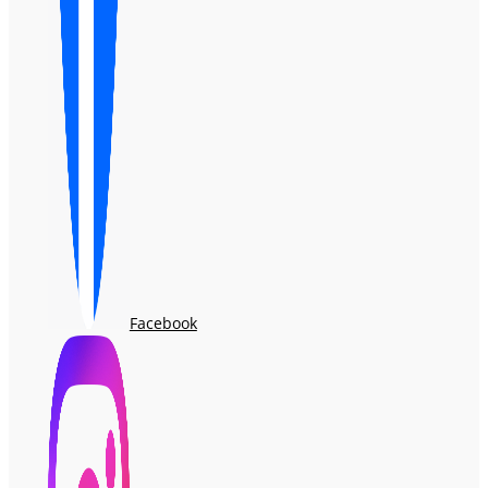
Facebook