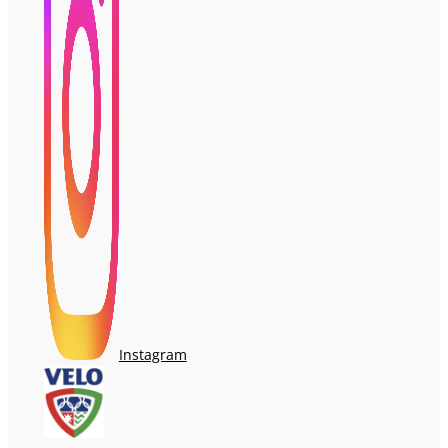
Instagram