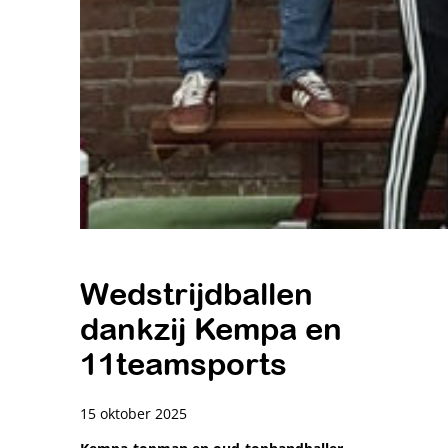
Wedstrijdballen
dankzij Kempa en
11teamsports
15 oktober 2025