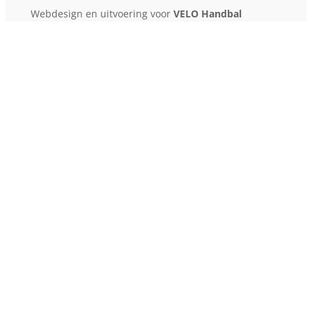
Webdesign en uitvoering voor
VELO Handbal