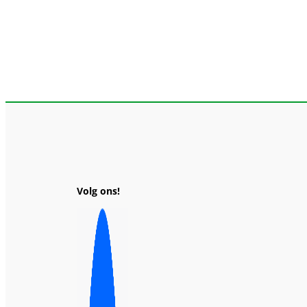
Volg ons!