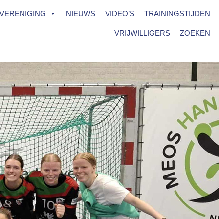
VERENIGING
NIEUWS
VIDEO’S
TRAININGSTIJDEN
VRIJWILLIGERS
ZOEKEN